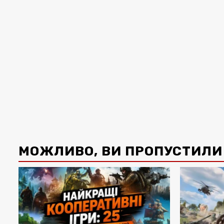
МОЖЛИВО, ВИ ПРОПУСТИЛИ