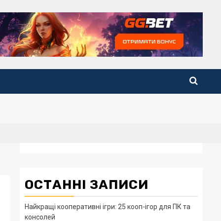
ОСТАННІ ЗАПИСИ
Найкращі кооперативні ігри: 25 кооп-ігор для ПК та
консолей