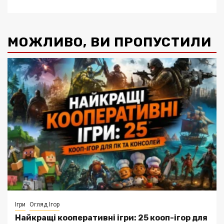
МОЖЛИВО, ВИ ПРОПУСТИЛИ
Ігри
Огляд Ігор
Найкращі кооперативні ігри: 25 кооп-ігор для