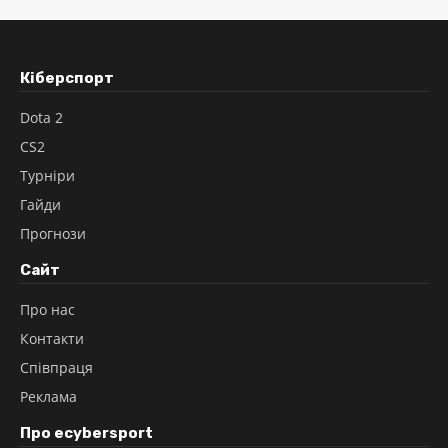
Кіберспорт
Dota 2
CS2
Турніри
Гайди
Прогнози
Сайт
Про нас
Контакти
Співпраця
Реклама
Про ecybersport