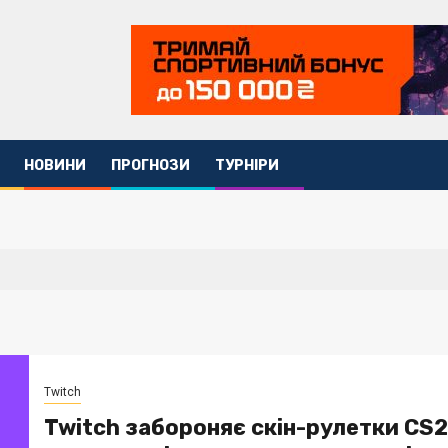
НОВИНИ
ПРОГНОЗИ
ТУРНІРИ
Twitch
Twitch забороняє скін-рулетки CS2