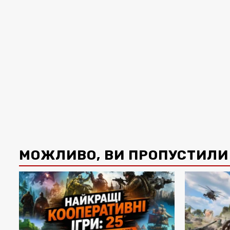
МОЖЛИВО, ВИ ПРОПУСТИЛИ