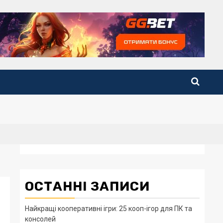
ОСТАННІ ЗАПИСИ
Найкращі кооперативні ігри: 25 кооп-ігор для ПК та
консолей