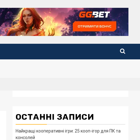
ОСТАННІ ЗАПИСИ
Найкращі кооперативні ігри: 25 кооп-ігор для ПК та
консолей